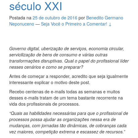
século XXI
Postada na
25 de outubro de 2016
por
Benedito Germano
Neponuceno
—
Seja Você o Primeiro a Comentar! ↓
Governo digital, uberização de serviços, economia circular,
servicilização de bens de consumo e várias outras
transformações disruptivas. Qual o papel do profissional líder
nesses cenários e como se preparar?
Antes de começar a responder, acredito que seja igualmente
interessante explicar o motivo deste post.
Recebo centenas de e-mails todas as semanas e muitos
desses e-mails tratam de um tema bastante recorrente na
vida dos profissionais de processos.
“Quais as habilidades necessárias para que o profissional de
processos possa ajudar as organizações nessa era de
mudanças, com jornadas tão dinâmicas, de cobranças cada
vez maiores, competição extrema e escassez de recursos.”