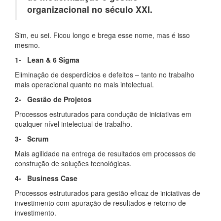
organizacional no século XXI.
Sim, eu sei. Ficou longo e brega esse nome, mas é isso
mesmo.
1- Lean & 6 Sigma
Eliminação de desperdícios e defeitos – tanto no trabalho
mais operacional quanto no mais intelectual.
2- Gestão de Projetos
Processos estruturados para condução de iniciativas em
qualquer nível intelectual de trabalho.
3- Scrum
Mais agilidade na entrega de resultados em processos de
construção de soluções tecnológicas.
4- Business Case
Processos estruturados para gestão eficaz de iniciativas de
investimento com apuração de resultados e retorno de
investimento.