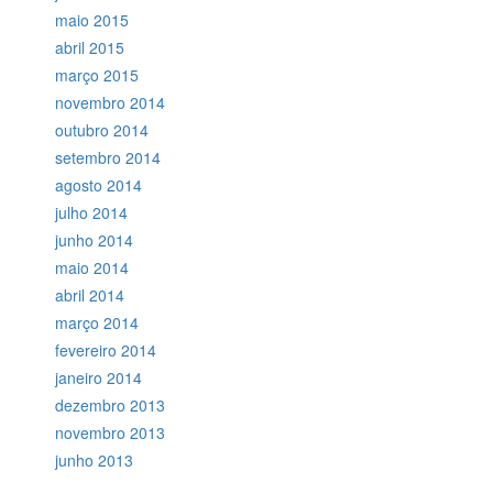
maio 2015
abril 2015
março 2015
novembro 2014
outubro 2014
setembro 2014
agosto 2014
julho 2014
junho 2014
maio 2014
abril 2014
março 2014
fevereiro 2014
janeiro 2014
dezembro 2013
novembro 2013
junho 2013