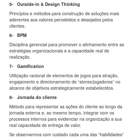
5- Outside-in & Design Thinking
Princípios e métodos para construção de soluções mais
aderentes aos valores percebidos e desejados pelos
clientes.
6- BPM
Disciplina gerencial para promover o alinhamento entre as
estratégias organizacionais e a capacidade real de
realização.
7- Gamification
Utilização racional de elementos de jogos para atração,
engajamento e direcionamento de “atores/jogadores” no
alcance de objetivos estrategicamente estabelecidos.
8- Jornada do cliente
Método para representar as ações do cliente ao longo da
jornada externa e, ao mesmo tempo, integrar com os
processos internos para evidenciar na organização a sua
real capacidade de entrega de valor.
Se observarmos com cuidado cada uma das “habilidades”