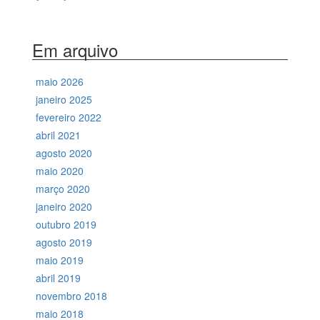
Em arquivo
maio 2026
janeiro 2025
fevereiro 2022
abril 2021
agosto 2020
maio 2020
março 2020
janeiro 2020
outubro 2019
agosto 2019
maio 2019
abril 2019
novembro 2018
maio 2018