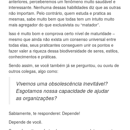
anteriores, perceberemos um fenômeno muito saudável e
interessante. Nenhuma dessas habilidades diz que as outras
não importam. Pelo contrário, quem estuda e pratica as
mesmas, sabe muito bem que todas tem um intuito muito
mais agregador do que exclusivista ou “matador”.
Isso é muito bom e comprova certo nível de maturidade –
mesmo que ainda não exista um consenso universal entre
todas elas, seus praticantes conseguem unir os pontos e
fazer valer a riqueza dessa biodiversidade de seres, estilos,
conhecimentos e práticas.
Sendo assim, se você também já se perguntou, ou ouviu de
outros colegas, algo como:
Vivemos uma obsolescência inevitável?
Esgotamos nossa capacidade de ajudar
as organizações?
Sabiamente, te responderei: Depende!
Depende de você.