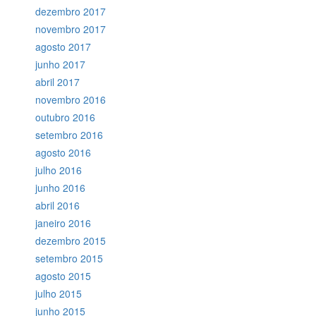
dezembro 2017
novembro 2017
agosto 2017
junho 2017
abril 2017
novembro 2016
outubro 2016
setembro 2016
agosto 2016
julho 2016
junho 2016
abril 2016
janeiro 2016
dezembro 2015
setembro 2015
agosto 2015
julho 2015
junho 2015