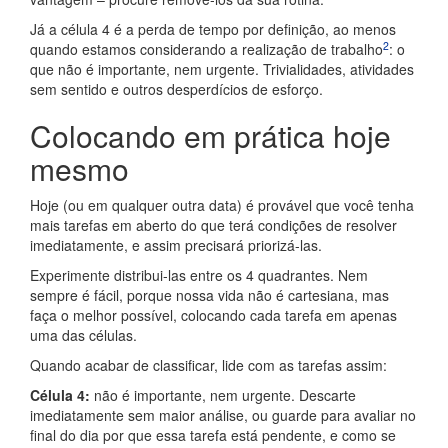
Já a célula 4 é a perda de tempo por definição, ao menos
2
quando estamos considerando a realização de trabalho
: o
que não é importante, nem urgente. Trivialidades, atividades
sem sentido e outros desperdícios de esforço.
Colocando em prática hoje
mesmo
Hoje (ou em qualquer outra data) é provável que você tenha
mais tarefas em aberto do que terá condições de resolver
imediatamente, e assim precisará priorizá-las.
Experimente distribui-las entre os 4 quadrantes. Nem
sempre é fácil, porque nossa vida não é cartesiana, mas
faça o melhor possível, colocando cada tarefa em apenas
uma das células.
Quando acabar de classificar, lide com as tarefas assim:
Célula 4:
não é importante, nem urgente. Descarte
imediatamente sem maior análise, ou guarde para avaliar no
final do dia por que essa tarefa está pendente, e como se