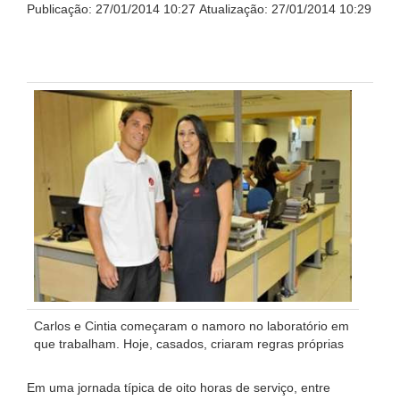
Publicação: 27/01/2014 10:27 Atualização: 27/01/2014 10:29
Carlos e Cintia começaram o namoro no laboratório em
que trabalham. Hoje, casados, criaram regras próprias
Em uma jornada típica de oito horas de serviço, entre