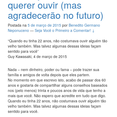
querer ouvir (mas
agradecerão no futuro)
Postada na
5 de março de 2015
por
Benedito Germano
Neponuceno
—
Seja Você o Primeiro a Comentar! ↓
“Quando eu tinha 22 anos, não costumava ouvir alguém tão
velho também. Mas talvez algumas dessas ideias façam
sentido para você”
Guy Kawasaki, 4 de março de 2015
Nada – nem dinheiro, poder ou fama – pode trazer sua
família e amigos de volta depois que eles partem.
No momento em que escrevo isto, acabo de passar dos 60
anos e gostaria de compartilhar alguns conselhos baseados
nos (pelo menos) trinta e poucos anos de vida que tenho a
mais que você. Não espero que acredite em tudo que digo.
Quando eu tinha 22 anos, não costumava ouvir alguém tão
velho também. Mas talvez algumas dessas ideias façam
sentido para você.