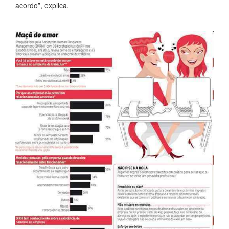
acordo”, explica.