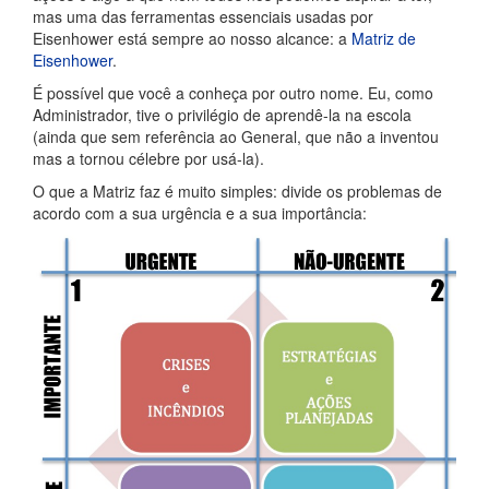
mas uma das ferramentas essenciais usadas por
Eisenhower está sempre ao nosso alcance: a
Matriz de
Eisenhower
.
É possível que você a conheça por outro nome. Eu, como
Administrador, tive o privilégio de aprendê-la na escola
(ainda que sem referência ao General, que não a inventou
mas a tornou célebre por usá-la).
O que a Matriz faz é muito simples: divide os problemas de
acordo com a sua urgência e a sua importância: