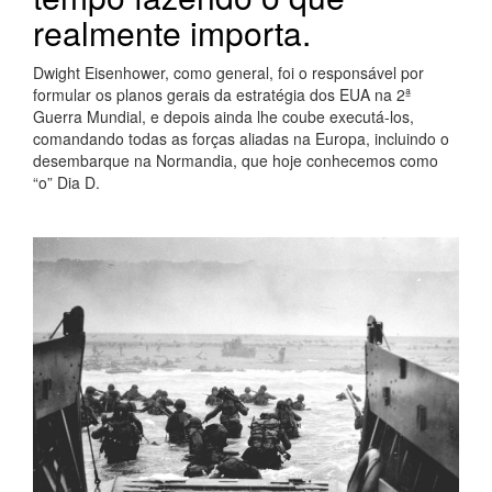
realmente importa.
Dwight Eisenhower, como general, foi o responsável por
formular os planos gerais da estratégia dos EUA na 2ª
Guerra Mundial, e depois ainda lhe coube executá-los,
comandando todas as forças aliadas na Europa, incluindo o
desembarque na Normandia, que hoje conhecemos como
“o” Dia D.