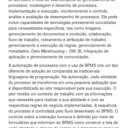
processos: modelagem e desenho de processos,
implementação e execução, monitoramento e controle,
análise e avaliação de desempenho de processos. Ele pode
incluir capacidades de tecnologias previamente concebidas
para necessidades específicas, tais como imagens,
gerenciamento de documentos e conteúdo, colaboração,
fluxo de trabalho, roteamento e atribuição de trabalho,
gerenciamento e execução de regras, gerenciamento de
metadados,
Data Warehousing
– DW, BI, integração de
aplicação e gerenciamento de comunicação.
A automação de processos com o uso de BPMS cria um tipo
diferente de solução se comparada às tradicionais
linguagens de programação. Na automação, cada atividade
do processo se transforma em uma pequena aplicação que
é disponibilizada ao ator responsável pela sua execução. O
ator recebe um contexto de trabalho com as informações
que necessita para realizar a sua atividade e com as
respectivas regras de negócio implementadas. A sequência
do processo é controlada pelo fluxo desenhado no BPMS. O
controle sobre a interação humana é definido por meio de
formulários que informam ao BPMS como construir a tela de