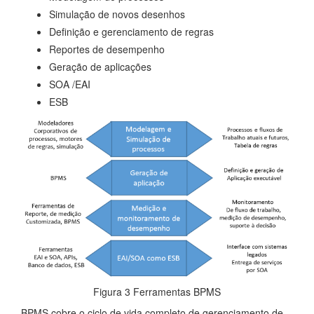
Simulação de novos desenhos
Definição e gerenciamento de regras
Reportes de desempenho
Geração de aplicações
SOA /EAI
ESB
Figura 3 Ferramentas BPMS
BPMS cobre o ciclo de vida completo de gerenciamento de