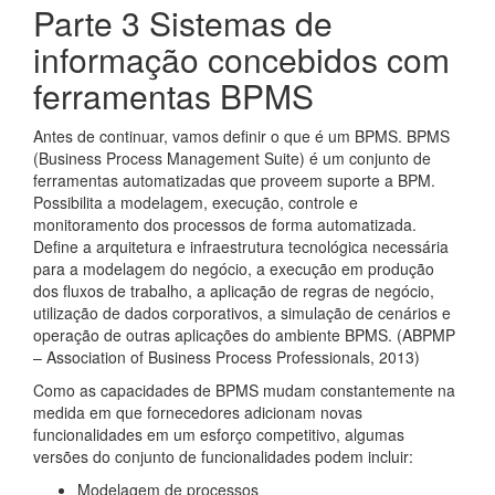
Parte 3 Sistemas de
informação concebidos com
ferramentas BPMS
Antes de continuar, vamos definir o que é um BPMS. BPMS
(Business Process Management Suite) é um conjunto de
ferramentas automatizadas que proveem suporte a BPM.
Possibilita a modelagem, execução, controle e
monitoramento dos processos de forma automatizada.
Define a arquitetura e infraestrutura tecnológica necessária
para a modelagem do negócio, a execução em produção
dos fluxos de trabalho, a aplicação de regras de negócio,
utilização de dados corporativos, a simulação de cenários e
operação de outras aplicações do ambiente BPMS. (ABPMP
– Association of Business Process Professionals, 2013)
Como as capacidades de BPMS mudam constantemente na
medida em que fornecedores adicionam novas
funcionalidades em um esforço competitivo, algumas
versões do conjunto de funcionalidades podem incluir:
Modelagem de processos