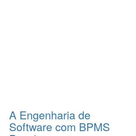
A Engenharia de
Software com BPMS