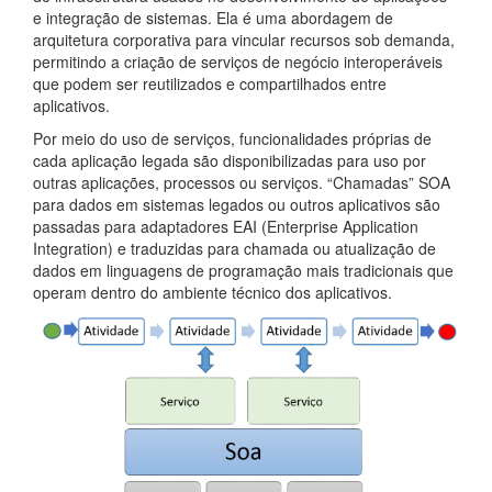
e integração de sistemas. Ela é uma abordagem de
arquitetura corporativa para vincular recursos sob demanda,
permitindo a criação de serviços de negócio interoperáveis
que podem ser reutilizados e compartilhados entre
aplicativos.
Por meio do uso de serviços, funcionalidades próprias de
cada aplicação legada são disponibilizadas para uso por
outras aplicações, processos ou serviços. “Chamadas” SOA
para dados em sistemas legados ou outros aplicativos são
passadas para adaptadores EAI (Enterprise Application
Integration) e traduzidas para chamada ou atualização de
dados em linguagens de programação mais tradicionais que
operam dentro do ambiente técnico dos aplicativos.