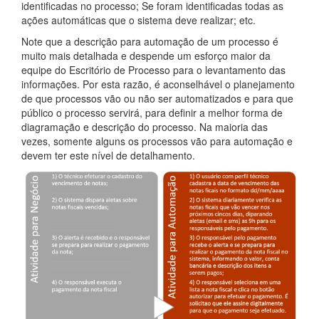
identificadas no processo; Se foram identificadas todas as
ações automáticas que o sistema deve realizar; etc.
Note que a descrição para automação de um processo é
muito mais detalhada e despende um esforço maior da
equipe do Escritório de Processo para o levantamento das
informações. Por esta razão, é aconselhável o planejamento
de que processos vão ou não ser automatizados e para que
público o processo servirá, para definir a melhor forma de
diagramação e descrição do processo. Na maioria das
vezes, somente alguns os processos vão para automação e
devem ter este nível de detalhamento.