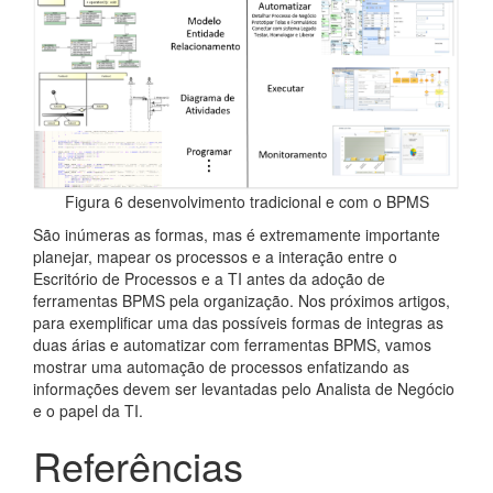
Figura 6 desenvolvimento tradicional e com o BPMS
São inúmeras as formas, mas é extremamente importante
planejar, mapear os processos e a interação entre o
Escritório de Processos e a TI antes da adoção de
ferramentas BPMS pela organização. Nos próximos artigos,
para exemplificar uma das possíveis formas de integras as
duas árias e automatizar com ferramentas BPMS, vamos
mostrar uma automação de processos enfatizando as
informações devem ser levantadas pelo Analista de Negócio
e o papel da TI.
Referências