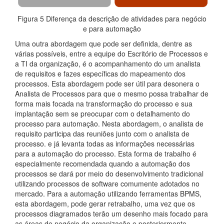
Figura 5 Diferença da descrição de atividades para negócio
e para automação
Uma outra abordagem que pode ser definida, dentre as
várias possíveis, entre a equipe do Escritório de Processos e
a TI da organização, é o acompanhamento do um analista
de requisitos e fazes específicas do mapeamento dos
processos. Esta abordagem pode ser útil para desonera o
Analista de Processos para que o mesmo possa trabalhar de
forma mais focada na transformação do processo e sua
implantação sem se preocupar com o detalhamento do
processo para automação. Nesta abordagem, o analista de
requisito participa das reuniões junto com o analista de
processo. e já levanta todas as informações necessárias
para a automação do processo. Esta forma de trabalho é
especialmente recomendada quando a automação dos
processos se dará por meio do desenvolvimento tradicional
utilizando processos de software comumente adotados no
mercado. Para a automação utilizando ferramentas BPMS,
esta abordagem, pode gerar retrabalho, uma vez que os
processos diagramados terão um desenho mais focado para
as áreas de negócio da organização e posteriormente