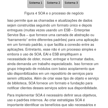
Figura 4 SOA e o processo de negócio
Isso permite que as chamadas e atualizações de dados
sejam construídas seguindo um formato único e depois
entregues (muitas vezes usando um ESB – Enterprise
Service Bus – que fornece uma camada de abstração ou
“barramento” entre diferentes padrões) para uma aplicação
em um formato padrão, o que facilita a conexão entre as
aplicações. Entretanto, esse não é um processo simples e
embora o uso de SOA, EAI e ESB simplifiquem a
necessidade de obter, mover, entregar e formatar dados,
ainda demanda um trabalho especializado. Isso fornece um
grupo integrado de módulos com baixo acoplamento que
são disponibilizados em um repositório de serviços para
serem utilizados. Além de criar esse tipo de objeto e serviço
de biblioteca, SOA fornece um formato e fundação para
notificar clientes desses serviços sobre sua disponibilidade.
Para implementar SOA é necessário definir seus objetivos,
uso e padrões internos. Ao criar estratégias SOA é
importante identificar os benefícios que são necessários e