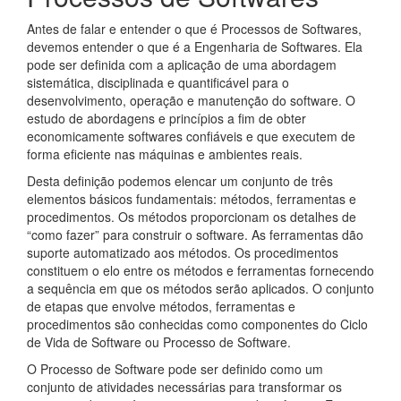
Antes de falar e entender o que é Processos de Softwares,
devemos entender o que é a Engenharia de Softwares. Ela
pode ser definida com a aplicação de uma abordagem
sistemática, disciplinada e quantificável para o
desenvolvimento, operação e manutenção do software. O
estudo de abordagens e princípios a fim de obter
economicamente softwares confiáveis e que executem de
forma eficiente nas máquinas e ambientes reais.
Desta definição podemos elencar um conjunto de três
elementos básicos fundamentais: métodos, ferramentas e
procedimentos. Os métodos proporcionam os detalhes de
“como fazer” para construir o software. As ferramentas dão
suporte automatizado aos métodos. Os procedimentos
constituem o elo entre os métodos e ferramentas fornecendo
a sequência em que os métodos serão aplicados. O conjunto
de etapas que envolve métodos, ferramentas e
procedimentos são conhecidas como componentes do Ciclo
de Vida de Software ou Processo de Software.
O Processo de Software pode ser definido como um
conjunto de atividades necessárias para transformar os