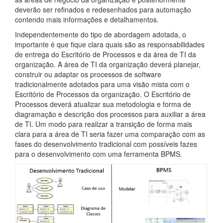
deverão ser refinados e redesenhados para automação
contendo mais informações e detalhamentos.
Independentemente do tipo de abordagem adotada, o
importante é que fique clara quais são as responsabilidades
de entrega do Escritório de Processos e da área de TI da
organização. A área de TI da organização deverá planejar,
construir ou adaptar os processos de software
tradicionalmente adotados para uma visão mista com o
Escritório de Processos da organização. O Escritório de
Processos deverá atualizar sua metodologia e forma de
diagramação e descrição dos processos para auxiliar a área
de TI. Um modo para realizar a transição de forma mais
clara para a área de TI seria fazer uma comparação com as
fases do desenvolvimento tradicional com possíveis fazes
para o desenvolvimento com uma ferramenta BPMS.