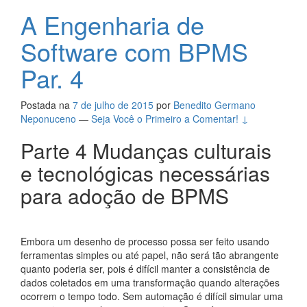
A Engenharia de
Software com BPMS
Par. 4
Postada na
7 de julho de 2015
por
Benedito Germano
Neponuceno
—
Seja Você o Primeiro a Comentar! ↓
Parte 4 Mudanças culturais
e tecnológicas necessárias
para adoção de BPMS
Embora um desenho de processo possa ser feito usando
ferramentas simples ou até papel, não será tão abrangente
quanto poderia ser, pois é difícil manter a consistência de
dados coletados em uma transformação quando alterações
ocorrem o tempo todo. Sem automação é difícil simular uma