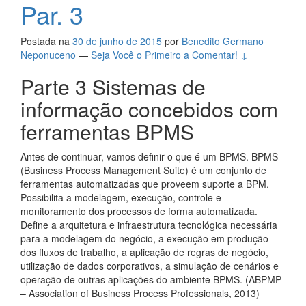
Par. 3
Postada na
30 de junho de 2015
por
Benedito Germano
Neponuceno
—
Seja Você o Primeiro a Comentar! ↓
Parte 3 Sistemas de
informação concebidos com
ferramentas BPMS
Antes de continuar, vamos definir o que é um BPMS. BPMS
(Business Process Management Suite) é um conjunto de
ferramentas automatizadas que proveem suporte a BPM.
Possibilita a modelagem, execução, controle e
monitoramento dos processos de forma automatizada.
Define a arquitetura e infraestrutura tecnológica necessária
para a modelagem do negócio, a execução em produção
dos fluxos de trabalho, a aplicação de regras de negócio,
utilização de dados corporativos, a simulação de cenários e
operação de outras aplicações do ambiente BPMS. (ABPMP
– Association of Business Process Professionals, 2013)