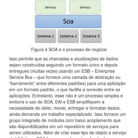
Figura 4 SOA e o processo de negócio
Isso permite que as chamadas e atualizações de dados
sejam construídas seguindo um formato único e depois
entregues (muitas vezes usando um ESB – Enterprise
Service Bus – que fornece uma camada de abstração ou
“barramento” entre diferentes padrões) para uma aplicação
em um formato padrão, o que facilita a conexão entre as
aplicações. Entretanto, esse não é um processo simples e
embora o uso de SOA, EAI e ESB simplifiquem a
necessidade de obter, mover, entregar e formatar dados,
ainda demanda um trabalho especializado. Isso fornece um
grupo integrado de módulos com baixo acoplamento que
são disponibilizados em um repositório de serviços para
serem utilizados. Além de criar esse tipo de objeto e serviço