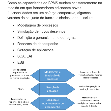
Como as capacidades de BPMS mudam constantemente na
medida em que fornecedores adicionam novas
funcionalidades em um esforço competitivo, algumas
versões do conjunto de funcionalidades podem incluir:
Modelagem de processos
Simulação de novos desenhos
Definição e gerenciamento de regras
Reportes de desempenho
Geração de aplicações
SOA /EAI
ESB