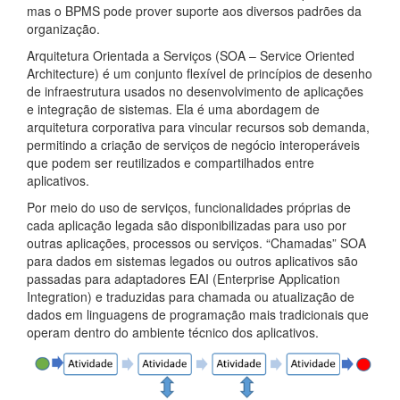
mas o BPMS pode prover suporte aos diversos padrões da
organização.
Arquitetura Orientada a Serviços (SOA – Service Oriented
Architecture) é um conjunto flexível de princípios de desenho
de infraestrutura usados no desenvolvimento de aplicações
e integração de sistemas. Ela é uma abordagem de
arquitetura corporativa para vincular recursos sob demanda,
permitindo a criação de serviços de negócio interoperáveis
que podem ser reutilizados e compartilhados entre
aplicativos.
Por meio do uso de serviços, funcionalidades próprias de
cada aplicação legada são disponibilizadas para uso por
outras aplicações, processos ou serviços. “Chamadas” SOA
para dados em sistemas legados ou outros aplicativos são
passadas para adaptadores EAI (Enterprise Application
Integration) e traduzidas para chamada ou atualização de
dados em linguagens de programação mais tradicionais que
operam dentro do ambiente técnico dos aplicativos.