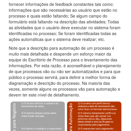
fornecer informações de feedback constantes tais como:
informações que são necessárias ao usuário que estão no
processo e quais estão faltando; Se algum campo do
formulário está faltando na descrição das atividades; Todas
as atividades que o usuário deve executar no sistema foram
identificadas no processo; Se foram identificadas todas as
ações automáticas que o sistema deve realizar; etc.
Note que a descrição para automação de um processo é
muito mais detalhada e despende um esforço maior da
equipe do Escritório de Processo para o levantamento das
informações. Por esta razão, é aconselhável o planejamento
de que processos vão ou não ser automatizados e para que
público o processo servirá, para definir a melhor forma de
diagramação e descrição do processo. Na maioria das
vezes, somente alguns os processos vão para automação e
devem ter este nível de detalhamento.