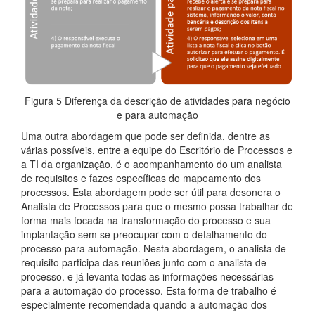
Figura 5 Diferença da descrição de atividades para negócio
e para automação
Uma outra abordagem que pode ser definida, dentre as
várias possíveis, entre a equipe do Escritório de Processos e
a TI da organização, é o acompanhamento do um analista
de requisitos e fazes específicas do mapeamento dos
processos. Esta abordagem pode ser útil para desonera o
Analista de Processos para que o mesmo possa trabalhar de
forma mais focada na transformação do processo e sua
implantação sem se preocupar com o detalhamento do
processo para automação. Nesta abordagem, o analista de
requisito participa das reuniões junto com o analista de
processo. e já levanta todas as informações necessárias
para a automação do processo. Esta forma de trabalho é
especialmente recomendada quando a automação dos