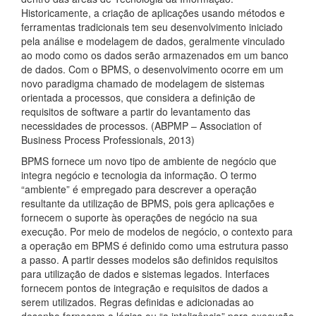
Historicamente, a criação de aplicações usando métodos e
ferramentas tradicionais tem seu desenvolvimento iniciado
pela análise e modelagem de dados, geralmente vinculado
ao modo como os dados serão armazenados em um banco
de dados. Com o BPMS, o desenvolvimento ocorre em um
novo paradigma chamado de modelagem de sistemas
orientada a processos, que considera a definição de
requisitos de software a partir do levantamento das
necessidades de processos. (ABPMP – Association of
Business Process Professionals, 2013)
BPMS fornece um novo tipo de ambiente de negócio que
integra negócio e tecnologia da informação. O termo
“ambiente” é empregado para descrever a operação
resultante da utilização de BPMS, pois gera aplicações e
fornecem o suporte às operações de negócio na sua
execução. Por meio de modelos de negócio, o contexto para
a operação em BPMS é definido como uma estrutura passo
a passo. A partir desses modelos são definidos requisitos
para utilização de dados e sistemas legados. Interfaces
fornecem pontos de integração e requisitos de dados a
serem utilizados. Regras definidas e adicionadas ao