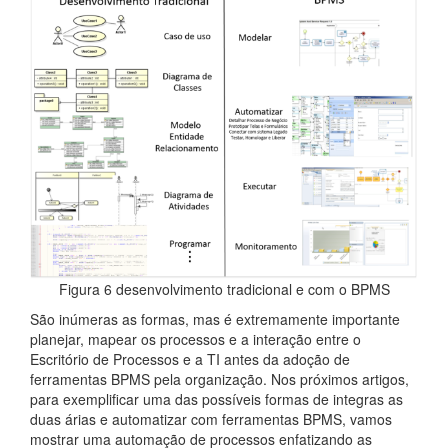
Figura 6 desenvolvimento tradicional e com o BPMS
São inúmeras as formas, mas é extremamente importante
planejar, mapear os processos e a interação entre o
Escritório de Processos e a TI antes da adoção de
ferramentas BPMS pela organização. Nos próximos artigos,
para exemplificar uma das possíveis formas de integras as
duas árias e automatizar com ferramentas BPMS, vamos
mostrar uma automação de processos enfatizando as