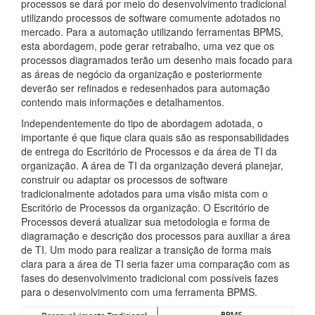
processos se dará por meio do desenvolvimento tradicional
utilizando processos de software comumente adotados no
mercado. Para a automação utilizando ferramentas BPMS,
esta abordagem, pode gerar retrabalho, uma vez que os
processos diagramados terão um desenho mais focado para
as áreas de negócio da organização e posteriormente
deverão ser refinados e redesenhados para automação
contendo mais informações e detalhamentos.
Independentemente do tipo de abordagem adotada, o
importante é que fique clara quais são as responsabilidades
de entrega do Escritório de Processos e da área de TI da
organização. A área de TI da organização deverá planejar,
construir ou adaptar os processos de software
tradicionalmente adotados para uma visão mista com o
Escritório de Processos da organização. O Escritório de
Processos deverá atualizar sua metodologia e forma de
diagramação e descrição dos processos para auxiliar a área
de TI. Um modo para realizar a transição de forma mais
clara para a área de TI seria fazer uma comparação com as
fases do desenvolvimento tradicional com possíveis fazes
para o desenvolvimento com uma ferramenta BPMS.