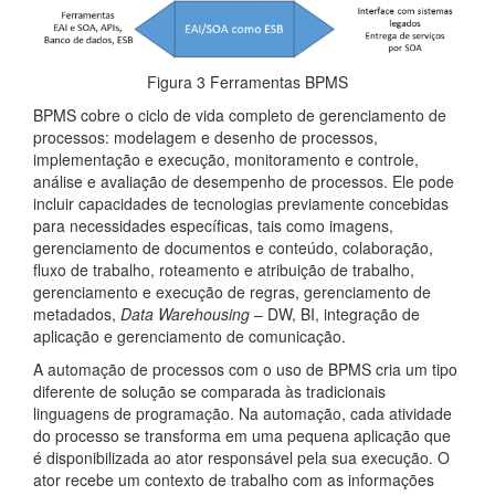
Figura 3 Ferramentas BPMS
BPMS cobre o ciclo de vida completo de gerenciamento de
processos: modelagem e desenho de processos,
implementação e execução, monitoramento e controle,
análise e avaliação de desempenho de processos. Ele pode
incluir capacidades de tecnologias previamente concebidas
para necessidades específicas, tais como imagens,
gerenciamento de documentos e conteúdo, colaboração,
fluxo de trabalho, roteamento e atribuição de trabalho,
gerenciamento e execução de regras, gerenciamento de
metadados,
Data Warehousing
– DW, BI, integração de
aplicação e gerenciamento de comunicação.
A automação de processos com o uso de BPMS cria um tipo
diferente de solução se comparada às tradicionais
linguagens de programação. Na automação, cada atividade
do processo se transforma em uma pequena aplicação que
é disponibilizada ao ator responsável pela sua execução. O
ator recebe um contexto de trabalho com as informações