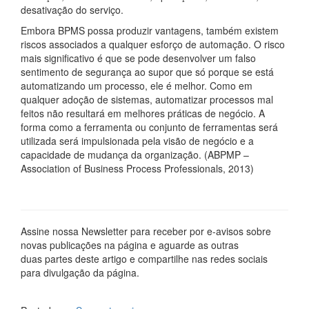
desativação do serviço.
Embora BPMS possa produzir vantagens, também existem
riscos associados a qualquer esforço de automação. O risco
mais significativo é que se pode desenvolver um falso
sentimento de segurança ao supor que só porque se está
automatizando um processo, ele é melhor. Como em
qualquer adoção de sistemas, automatizar processos mal
feitos não resultará em melhores práticas de negócio. A
forma como a ferramenta ou conjunto de ferramentas será
utilizada será impulsionada pela visão de negócio e a
capacidade de mudança da organização. (ABPMP –
Association of Business Process Professionals, 2013)
Assine nossa Newsletter para receber por e-avisos sobre
novas publicações na página e aguarde as outras
duas partes deste artigo e compartilhe nas redes sociais
para divulgação da página.