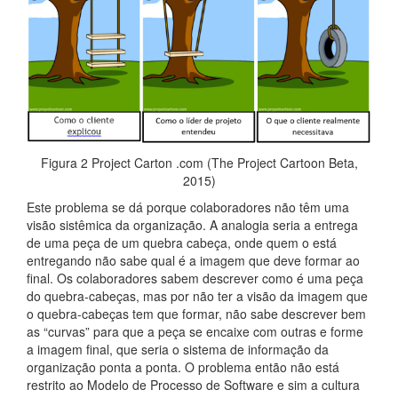
Figura 2 Project Carton .com (The Project Cartoon Beta,
2015)
Este problema se dá porque colaboradores não têm uma
visão sistêmica da organização. A analogia seria a entrega
de uma peça de um quebra cabeça, onde quem o está
entregando não sabe qual é a imagem que deve formar ao
final. Os colaboradores sabem descrever como é uma peça
do quebra-cabeças, mas por não ter a visão da imagem que
o quebra-cabeças tem que formar, não sabe descrever bem
as “curvas” para que a peça se encaixe com outras e forme
a imagem final, que seria o sistema de informação da
organização ponta a ponta. O problema então não está
restrito ao Modelo de Processo de Software e sim a cultura