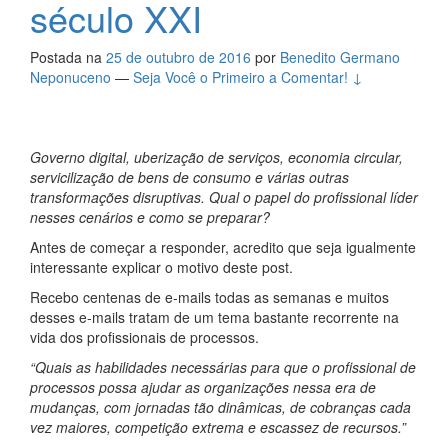
século XXI
Postada na
25 de outubro de 2016
por
Benedito Germano
Neponuceno
—
Seja Você o Primeiro a Comentar! ↓
Governo digital, uberização de serviços, economia circular,
servicilização de bens de consumo e várias outras
transformações disruptivas. Qual o papel do profissional líder
nesses cenários e como se preparar?
Antes de começar a responder, acredito que seja igualmente
interessante explicar o motivo deste post.
Recebo centenas de e-mails todas as semanas e muitos
desses e-mails tratam de um tema bastante recorrente na
vida dos profissionais de processos.
“Quais as habilidades necessárias para que o profissional de
processos possa ajudar as organizações nessa era de
mudanças, com jornadas tão dinâmicas, de cobranças cada
vez maiores, competição extrema e escassez de recursos.”