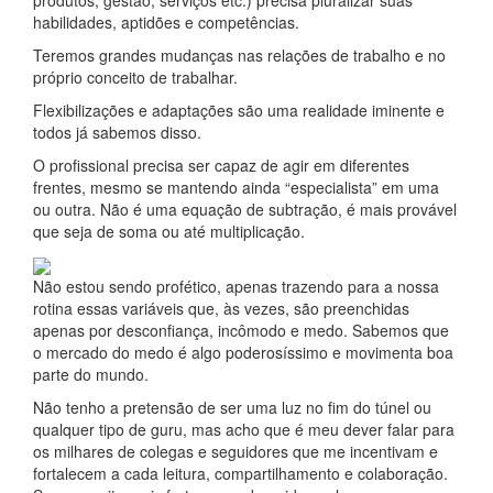
habilidades, aptidões e competências.
Teremos grandes mudanças nas relações de trabalho e no
próprio conceito de trabalhar.
Flexibilizações e adaptações são uma realidade iminente e
todos já sabemos disso.
O profissional precisa ser capaz de agir em diferentes
frentes, mesmo se mantendo ainda “especialista” em uma
ou outra. Não é uma equação de subtração, é mais provável
que seja de soma ou até multiplicação.
Não estou sendo profético, apenas trazendo para a nossa
rotina essas variáveis que, às vezes, são preenchidas
apenas por desconfiança, incômodo e medo. Sabemos que
o mercado do medo é algo poderosíssimo e movimenta boa
parte do mundo.
Não tenho a pretensão de ser uma luz no fim do túnel ou
qualquer tipo de guru, mas acho que é meu dever falar para
os milhares de colegas e seguidores que me incentivam e
fortalecem a cada leitura, compartilhamento e colaboração.