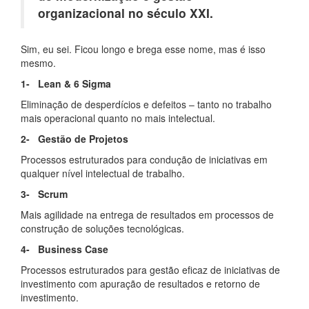
organizacional no século XXI.
Sim, eu sei. Ficou longo e brega esse nome, mas é isso
mesmo.
1- Lean & 6 Sigma
Eliminação de desperdícios e defeitos – tanto no trabalho
mais operacional quanto no mais intelectual.
2- Gestão de Projetos
Processos estruturados para condução de iniciativas em
qualquer nível intelectual de trabalho.
3- Scrum
Mais agilidade na entrega de resultados em processos de
construção de soluções tecnológicas.
4- Business Case
Processos estruturados para gestão eficaz de iniciativas de
investimento com apuração de resultados e retorno de
investimento.