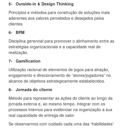
5- Outside-in & Design Thinking
Princípios e métodos para construção de soluções mais
aderentes aos valores percebidos e desejados pelos
clientes.
6- BPM
Disciplina gerencial para promover o alinhamento entre as
estratégias organizacionais e a capacidade real de
realização.
7- Gamification
Utilização racional de elementos de jogos para atração,
engajamento e direcionamento de “atores/jogadores” no
alcance de objetivos estrategicamente estabelecidos.
8- Jornada do cliente
Método para representar as ações do cliente ao longo da
jornada externa e, ao mesmo tempo, integrar com os
processos internos para evidenciar na organização a sua
real capacidade de entrega de valor.
Se observarmos com cuidado cada uma das “habilidades”