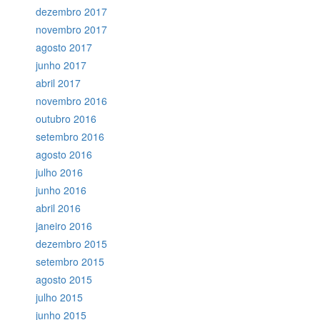
dezembro 2017
novembro 2017
agosto 2017
junho 2017
abril 2017
novembro 2016
outubro 2016
setembro 2016
agosto 2016
julho 2016
junho 2016
abril 2016
janeiro 2016
dezembro 2015
setembro 2015
agosto 2015
julho 2015
junho 2015