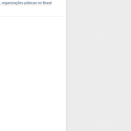
,
organizações púbicas no Brasil