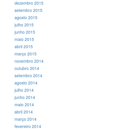
dezembro 2015
setembro 2015
agosto 2015
julho 2015
junho 2015
maio 2015
abril 2015
março 2015
novembro 2014
outubro 2014
setembro 2014
agosto 2014
julho 2014
junho 2014
maio 2014
abril 2014
março 2014
fevereiro 2014