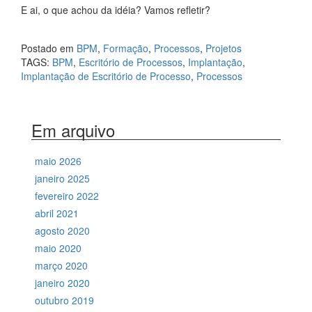
E ai, o que achou da idéia? Vamos refletir?
Postado em
BPM
,
Formação
,
Processos
,
Projetos
TAGS:
BPM
,
Escritório de Processos
,
Implantação
,
Implantação de Escritório de Processo
,
Processos
Em arquivo
maio 2026
janeiro 2025
fevereiro 2022
abril 2021
agosto 2020
maio 2020
março 2020
janeiro 2020
outubro 2019