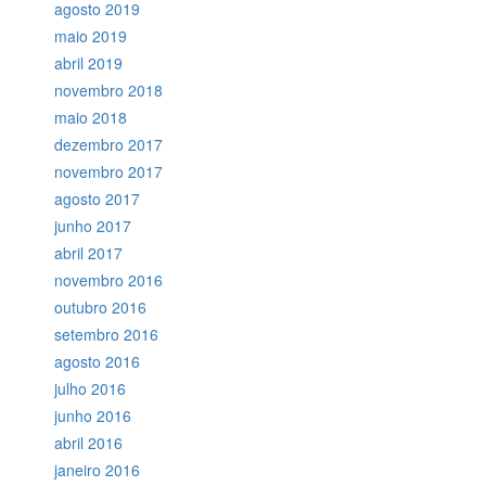
agosto 2019
maio 2019
abril 2019
novembro 2018
maio 2018
dezembro 2017
novembro 2017
agosto 2017
junho 2017
abril 2017
novembro 2016
outubro 2016
setembro 2016
agosto 2016
julho 2016
junho 2016
abril 2016
janeiro 2016