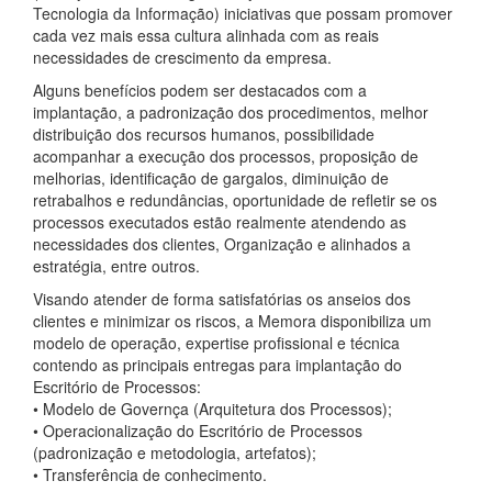
Tecnologia da Informação) iniciativas que possam promover
cada vez mais essa cultura alinhada com as reais
necessidades de crescimento da empresa.
Alguns benefícios podem ser destacados com a
implantação, a padronização dos procedimentos, melhor
distribuição dos recursos humanos, possibilidade
acompanhar a execução dos processos, proposição de
melhorias, identificação de gargalos, diminuição de
retrabalhos e redundâncias, oportunidade de refletir se os
processos executados estão realmente atendendo as
necessidades dos clientes, Organização e alinhados a
estratégia, entre outros.
Visando atender de forma satisfatórias os anseios dos
clientes e minimizar os riscos, a Memora disponibiliza um
modelo de operação, expertise profissional e técnica
contendo as principais entregas para implantação do
Escritório de Processos:
• Modelo de Governça (Arquitetura dos Processos);
• Operacionalização do Escritório de Processos
(padronização e metodologia, artefatos);
• Transferência de conhecimento.