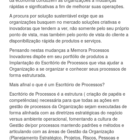
rápidas e significativas a fim de melhorar suas operações.
A procura por solução sustentável exige que as
organizações busquem no mercado soluções criativas e
inovadoras que tendem a ver, não somente pelo seu próprio
ponto de vista, mas também pelo ponto de vista do cliente a
disponibilização rápida de produtos e serviços.
Pensando nestas mudanças a Memora Processos
Inovadores dispõe em seu portfólio de produtos a
Implantação do Escritório de Processos que visa ajudar a
Organização a se organizar e conhecer seus processos de
forma estruturada.
Mais afinal o que é um Escritório de Processos?
Escritório de Processos é a estrutura ( criação de papéis e
competências) necessária para que todas as ações em
gestão de processos da Organização sejam executadas de
forma alinhada com as diretrizes estratégicas do negócio
versus ambiente operacional, fomentando a cultura de
Gestão de/por processos mantendo padrões e métodos e
articulando com as áreas de Gestão da Organização
(Planejamento Estratégico, Projetos, Riscos, Pessoas e