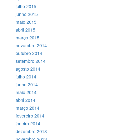
julho 2015
junho 2015
maio 2015
abril 2015
março 2015
novembro 2014
outubro 2014
setembro 2014
agosto 2014
julho 2014
junho 2014
maio 2014
abril 2014
março 2014
fevereiro 2014
janeiro 2014
dezembro 2013
novembro 2013