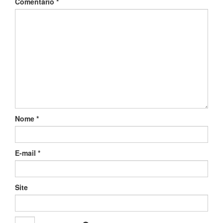
Comentário
*
Nome
*
E-mail
*
Site