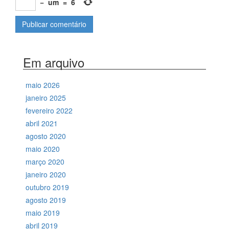
−
um
=
6
Em arquivo
maio 2026
janeiro 2025
fevereiro 2022
abril 2021
agosto 2020
maio 2020
março 2020
janeiro 2020
outubro 2019
agosto 2019
maio 2019
abril 2019