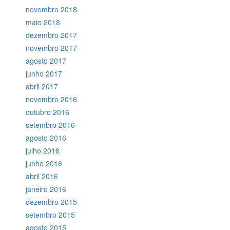
novembro 2018
maio 2018
dezembro 2017
novembro 2017
agosto 2017
junho 2017
abril 2017
novembro 2016
outubro 2016
setembro 2016
agosto 2016
julho 2016
junho 2016
abril 2016
janeiro 2016
dezembro 2015
setembro 2015
agosto 2015